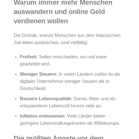
Warum immer mehr Menschen
auswandern und online Geld
verdienen wollen
Die Gründe, warum Menschen aus dem klassischen
Job leben ausbrechen, sind vielfältig:
Freiheit:
Selbst entscheiden, wo und wann
gearbeitet wird.
Weniger Steuern:
In vielen Ländern zahlst du als
digitaler Unternehmer weniger Steuern als in
Deutschland.
Bessere Lebensqualität:
Sonne, Meer und ein
entspannterer Lebensstil locken viele an.
Inflation entkommen:
Viele Länder bieten
geringere Lebenshaltungskosten als Mitteleuropa.
Die größten Ängste vor dem