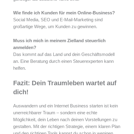
Wie finde ich Kunden für mein Online-Business?
Social Media, SEO und E-Mail-Marketing sind
großartige Wege, um Kunden zu gewinnen.
Muss ich mich in meinem Zielland steuerlich
anmelden?
Das kommt auf das Land und dein Geschäftsmodell
an. Eine Beratung durch einen Steuerexperten kann
helfen.
Fazit: Dein Traumleben wartet auf
dich!
Auswandern und ein Internet Business starten ist kein
unerreichbarer Traum – sondern eine echte
Möglichkeit, dein Leben nach deinen Vorstellungen zu
gestalten. Mit der richtigen Strategie, einem klaren Plan
und den richtigen Tools kannst du schon in wenigen