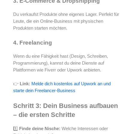
3. E-Commerce & Dropshipping
Du verkaufst Produkte ohne eigenes Lager. Perfekt für
Leute, die ein Online-Business mit physischen
Produkten starten möchten.
4. Freelancing
Wenn du eine Fähigkeit hast (Design, Schreiben,
Programmierung), kannst du deine Dienste auf
Plattformen wie Fiverr oder Upwork anbieten.
👉
Link:
Melde dich kostenlos auf Upwork an und
starte dein Freelancer-Business
Schritt 3: Dein Business aufbauen
– die ersten Schritte
1️⃣
Finde deine Nische:
Welche Interessen oder