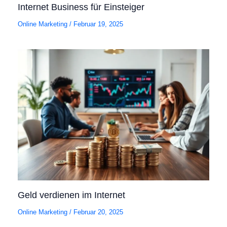
Internet Business für Einsteiger
Online Marketing
/
Februar 19, 2025
Geld verdienen im Internet
Online Marketing
/
Februar 20, 2025