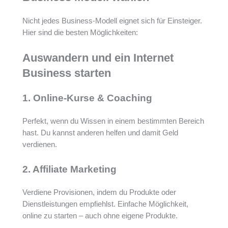
Nicht jedes Business-Modell eignet sich für Einsteiger.
Hier sind die besten Möglichkeiten:
Auswandern und ein Internet
Business starten
1. Online-Kurse & Coaching
Perfekt, wenn du Wissen in einem bestimmten Bereich
hast. Du kannst anderen helfen und damit Geld
verdienen.
2. Affiliate Marketing
Verdiene Provisionen, indem du Produkte oder
Dienstleistungen empfiehlst. Einfache Möglichkeit,
online zu starten – auch ohne eigene Produkte.