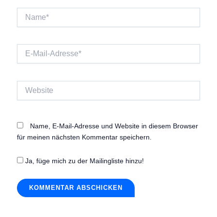
Name*
E-
Mail-
Adresse*
Website
Name, E-Mail-Adresse und Website in diesem Browser
für meinen nächsten Kommentar speichern.
Ja, füge mich zu der Mailingliste hinzu!