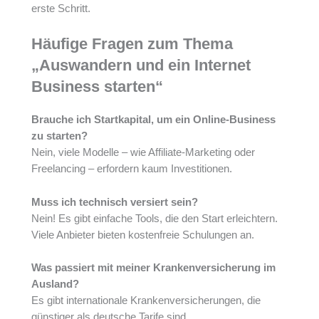
erste Schritt.
Häufige Fragen zum Thema
„Auswandern und ein Internet
Business starten“
Brauche ich Startkapital, um ein Online-Business
zu starten?
Nein, viele Modelle – wie Affiliate-Marketing oder
Freelancing – erfordern kaum Investitionen.
Muss ich technisch versiert sein?
Nein! Es gibt einfache Tools, die den Start erleichtern.
Viele Anbieter bieten kostenfreie Schulungen an.
Was passiert mit meiner Krankenversicherung im
Ausland?
Es gibt internationale Krankenversicherungen, die
günstiger als deutsche Tarife sind.