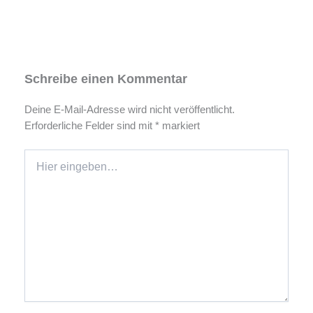
Schreibe einen Kommentar
Deine E-Mail-Adresse wird nicht veröffentlicht.
Erforderliche Felder sind mit
*
markiert
Hier
eingeben…