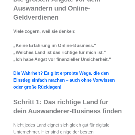
Auswandern und Online-
Geldverdienen
Viele zögern, weil sie denken:
„Keine Erfahrung im Online-Business.“
„Welches Land ist das richtige für mich ist.“
„Ich habe Angst vor finanzieller Unsicherheit.“
Die Wahrheit? Es gibt erprobte Wege, die den
Einstieg einfach machen – auch ohne Vorwissen
oder große Rücklagen!
Schritt 1: Das richtige Land für
dein Auswanderer-Business finden
Nicht jedes Land eignet sich gleich gut für digitale
Unternehmer. Hier sind einige der besten