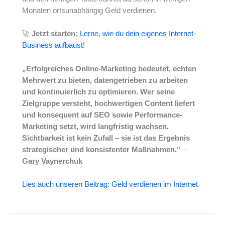
Monaten ortsunabhängig Geld verdienen.
🚀
Jetzt starten:
Lerne, wie du dein eigenes Internet-
Business aufbaust!
„Erfolgreiches Online-Marketing bedeutet, echten
Mehrwert zu bieten, datengetrieben zu arbeiten
und kontinuierlich zu optimieren. Wer seine
Zielgruppe versteht, hochwertigen Content liefert
und konsequent auf SEO sowie Performance-
Marketing setzt, wird langfristig wachsen.
Sichtbarkeit ist kein Zufall – sie ist das Ergebnis
strategischer und konsistenter Maßnahmen.“
–
Gary Vaynerchuk
Lies auch unseren Beitrag: Geld verdienen im Internet