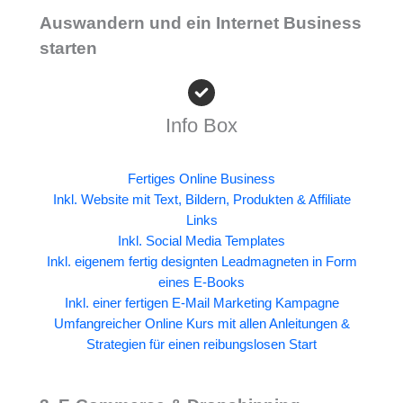
Auswandern und ein Internet Business
starten
Info Box
Fertiges Online Business
Inkl. Website mit Text, Bildern, Produkten & Affiliate
Links
Inkl. Social Media Templates
Inkl. eigenem fertig designten Leadmagneten in Form
eines E-Books
Inkl. einer fertigen E-Mail Marketing Kampagne
Umfangreicher Online Kurs mit allen Anleitungen &
Strategien für einen reibungslosen Start