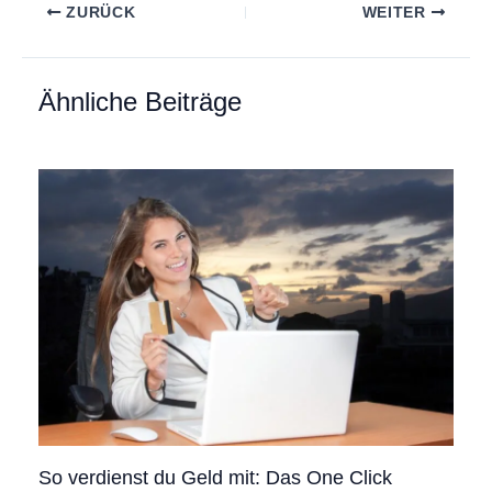
ZURÜCK
WEITER
Ähnliche Beiträge
So verdienst du Geld mit: Das One Click