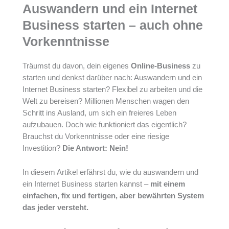
Auswandern und ein Internet
Business starten – auch ohne
Vorkenntnisse
Träumst du davon, dein eigenes
Online-Business
zu
starten und denkst darüber nach: Auswandern und ein
Internet Business starten? Flexibel zu arbeiten und die
Welt zu bereisen? Millionen Menschen wagen den
Schritt ins Ausland, um sich ein freieres Leben
aufzubauen. Doch wie funktioniert das eigentlich?
Brauchst du Vorkenntnisse oder eine riesige
Investition?
Die Antwort: Nein!
In diesem Artikel erfährst du, wie du auswandern und
ein Internet Business starten kannst –
mit einem
einfachen, fix und fertigen, aber bewährten System
das jeder versteht.