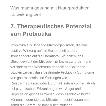
Was macht gesund mit Naturprodukten
so wirkungsvoll
7. Therapeutisches Potenzial
von Probiotika
Probiotika sind lebende Mikroorganismen, die eine
positive Wirkung auf die Gesundheit haben,
insbesondere auf die Darmflora. Sie helfen, das
Gleichgewicht der Mikroben im Darm zu fördern und
verhindern das Wachstum schädlicher Bakterien.
Studien zeigen, dass bestimmte Probiotika Symptome
von gastrointestinalen Störungen wie
Reizdarmsyndrom oder Durchfall lindern können. Auch
bei psychischen Erkrankungen wie Angst und
Depression gibt es Hinweise, dass Probiotika helfen
können, indem sie das Mikrobiom beeinflussen und
somit die Stimmung positiv beeinflussen.