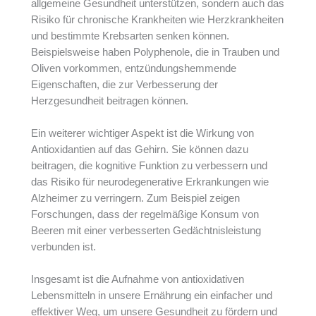
allgemeine Gesundheit unterstützen, sondern auch das
Risiko für chronische Krankheiten wie Herzkrankheiten
und bestimmte Krebsarten senken können.
Beispielsweise haben Polyphenole, die in Trauben und
Oliven vorkommen, entzündungshemmende
Eigenschaften, die zur Verbesserung der
Herzgesundheit beitragen können.
Ein weiterer wichtiger Aspekt ist die Wirkung von
Antioxidantien auf das Gehirn. Sie können dazu
beitragen, die kognitive Funktion zu verbessern und
das Risiko für neurodegenerative Erkrankungen wie
Alzheimer zu verringern. Zum Beispiel zeigen
Forschungen, dass der regelmäßige Konsum von
Beeren mit einer verbesserten Gedächtnisleistung
verbunden ist.
Insgesamt ist die Aufnahme von antioxidativen
Lebensmitteln in unsere Ernährung ein einfacher und
effektiver Weg, um unsere Gesundheit zu fördern und