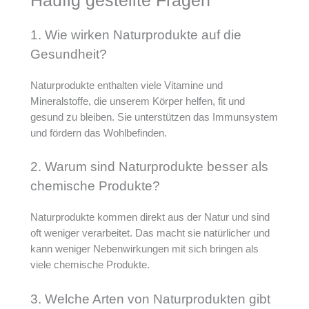
Häufig gestellte Fragen
1. Wie wirken Naturprodukte auf die
Gesundheit?
Naturprodukte enthalten viele Vitamine und
Mineralstoffe, die unserem Körper helfen, fit und
gesund zu bleiben. Sie unterstützen das Immunsystem
und fördern das Wohlbefinden.
2. Warum sind Naturprodukte besser als
chemische Produkte?
Naturprodukte kommen direkt aus der Natur und sind
oft weniger verarbeitet. Das macht sie natürlicher und
kann weniger Nebenwirkungen mit sich bringen als
viele chemische Produkte.
3. Welche Arten von Naturprodukten gibt