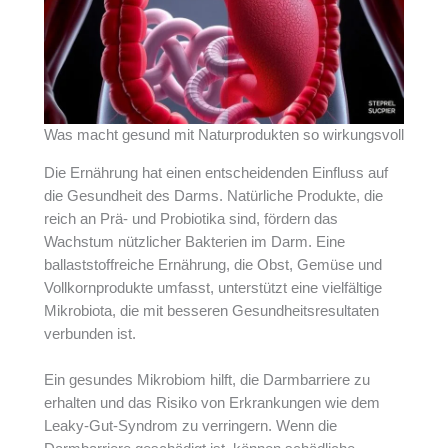
Was macht gesund mit Naturprodukten so wirkungsvoll
Die Ernährung hat einen entscheidenden Einfluss auf
die Gesundheit des Darms. Natürliche Produkte, die
reich an Prä- und Probiotika sind, fördern das
Wachstum nützlicher Bakterien im Darm. Eine
ballaststoffreiche Ernährung, die Obst, Gemüse und
Vollkornprodukte umfasst, unterstützt eine vielfältige
Mikrobiota, die mit besseren Gesundheitsresultaten
verbunden ist.
Ein gesundes Mikrobiom hilft, die Darmbarriere zu
erhalten und das Risiko von Erkrankungen wie dem
Leaky-Gut-Syndrom zu verringern. Wenn die