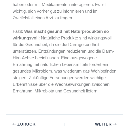
haben oder mit Medikamenten interagieren. Es ist
wichtig, sich vorher gut zu informieren und im
Zweifelsfall einen Arzt zu fragen.
Fazit:
Was macht gesund mit Naturprodukten so
wirkungsvoll
: Natürliche Produkte sind wirkungsvoll
für die Gesundheit, da sie die Darmgesundheit
unterstützen, Entzündungen reduzieren und die Darm-
Hirn-Achse beeinflussen. Eine ausgewogene
Ernährung mit natürlichen Lebensmitteln fördert ein
gesundes Mikrobiom, was wiederum das Wohlbefinden
steigert. Zukünftige Forschungen werden wichtige
Erkenntnisse über die Wechselwirkungen zwischen
Ernährung, Mikrobiota und Gesundheit liefern.
ZURÜCK
WEITER