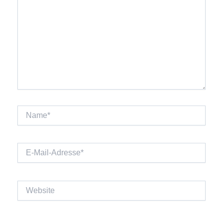
Name*
E-
Mail-
Adresse*
Website