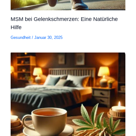
MSM bei Gelenkschmerzen: Eine Natürliche
Hilfe
Gesundheit
/
Januar 30, 2025