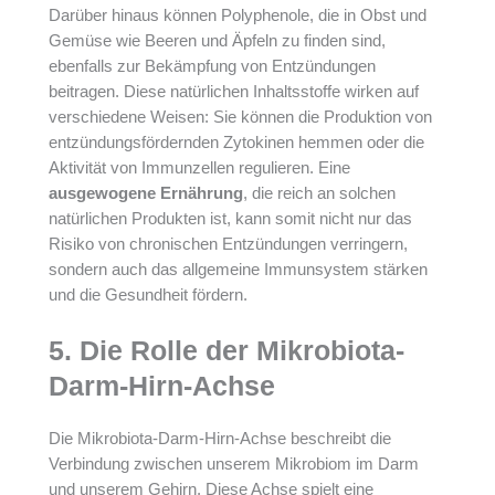
Darüber hinaus können Polyphenole, die in Obst und
Gemüse wie Beeren und Äpfeln zu finden sind,
ebenfalls zur Bekämpfung von Entzündungen
beitragen. Diese natürlichen Inhaltsstoffe wirken auf
verschiedene Weisen: Sie können die Produktion von
entzündungsfördernden Zytokinen hemmen oder die
Aktivität von Immunzellen regulieren. Eine
ausgewogene Ernährung
, die reich an solchen
natürlichen Produkten ist, kann somit nicht nur das
Risiko von chronischen Entzündungen verringern,
sondern auch das allgemeine Immunsystem stärken
und die Gesundheit fördern.
5. Die Rolle der Mikrobiota-
Darm-Hirn-Achse
Die Mikrobiota-Darm-Hirn-Achse beschreibt die
Verbindung zwischen unserem Mikrobiom im Darm
und unserem Gehirn. Diese Achse spielt eine