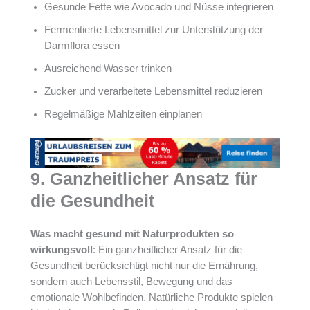
Gesunde Fette wie Avocado und Nüsse integrieren
Fermentierte Lebensmittel zur Unterstützung der
Darmflora essen
Ausreichend Wasser trinken
Zucker und verarbeitete Lebensmittel reduzieren
Regelmäßige Mahlzeiten einplanen
9. Ganzheitlicher Ansatz für
die Gesundheit
Was macht gesund mit Naturprodukten so
wirkungsvoll
: Ein ganzheitlicher Ansatz für die
Gesundheit berücksichtigt nicht nur die Ernährung,
sondern auch Lebensstil, Bewegung und das
emotionale Wohlbefinden. Natürliche Produkte spielen