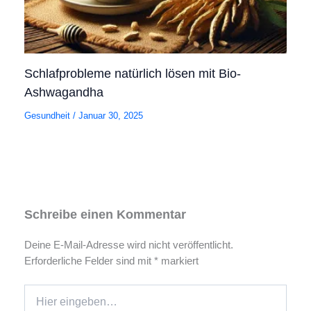
Schlafprobleme natürlich lösen mit Bio-
Ashwagandha
Gesundheit
/
Januar 30, 2025
Schreibe einen Kommentar
Deine E-Mail-Adresse wird nicht veröffentlicht.
Erforderliche Felder sind mit
*
markiert
Hier
eingeben…