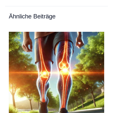
Ähnliche Beiträge