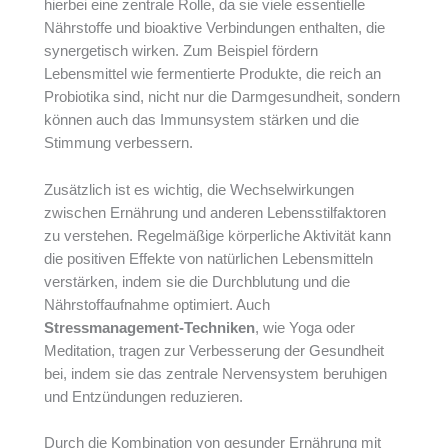
hierbei eine zentrale Rolle, da sie viele essentielle
Nährstoffe und bioaktive Verbindungen enthalten, die
synergetisch wirken. Zum Beispiel fördern
Lebensmittel wie fermentierte Produkte, die reich an
Probiotika sind, nicht nur die Darmgesundheit, sondern
können auch das Immunsystem stärken und die
Stimmung verbessern.
Zusätzlich ist es wichtig, die Wechselwirkungen
zwischen Ernährung und anderen Lebensstilfaktoren
zu verstehen. Regelmäßige körperliche Aktivität kann
die positiven Effekte von natürlichen Lebensmitteln
verstärken, indem sie die Durchblutung und die
Nährstoffaufnahme optimiert. Auch
Stressmanagement-Techniken
, wie Yoga oder
Meditation, tragen zur Verbesserung der Gesundheit
bei, indem sie das zentrale Nervensystem beruhigen
und Entzündungen reduzieren.
Durch die Kombination von gesunder Ernährung mit