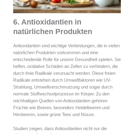
6. Antioxidantien in
natürlichen Produkten
Antioxidantien sind wichtige Verbindungen, die in vielen
natürlichen Produkten vorkommen und eine
entscheidende Rolle für unsere Gesundheit spielen. Sie
helfen, oxidative Schäden an Zellen zu verhindern, die
durch freie Radikale verursacht werden. Diese freien
Radikale entstehen durch Umweltfaktoren wie UV-
Strahlung, Umweltverschmutzung und sogar durch
normale Stoffwechselprozesse im Körper. Zu den
reichhaltigen Quellen von Antioxidantien gehören
Früchte wie Beeren, besonders Heidelbeeren und
Himbeeren, sowie grüne Tees und Nüsse.
Studien zeigen, dass Antioxidantien nicht nur die