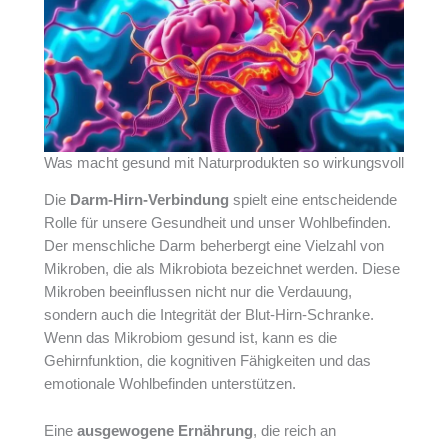
Was macht gesund mit Naturprodukten so wirkungsvoll
Die
Darm-Hirn-Verbindung
spielt eine entscheidende
Rolle für unsere Gesundheit und unser Wohlbefinden.
Der menschliche Darm beherbergt eine Vielzahl von
Mikroben, die als Mikrobiota bezeichnet werden. Diese
Mikroben beeinflussen nicht nur die Verdauung,
sondern auch die Integrität der Blut-Hirn-Schranke.
Wenn das Mikrobiom gesund ist, kann es die
Gehirnfunktion, die kognitiven Fähigkeiten und das
emotionale Wohlbefinden unterstützen.
Eine
ausgewogene Ernährung
, die reich an