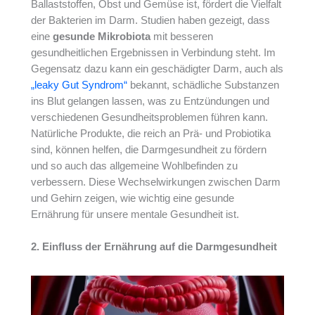
Ballaststoffen, Obst und Gemüse ist, fördert die Vielfalt
der Bakterien im Darm. Studien haben gezeigt, dass
eine
gesunde Mikrobiota
mit besseren
gesundheitlichen Ergebnissen in Verbindung steht. Im
Gegensatz dazu kann ein geschädigter Darm, auch als
„leaky Gut Syndrom“
bekannt, schädliche Substanzen
ins Blut gelangen lassen, was zu Entzündungen und
verschiedenen Gesundheitsproblemen führen kann.
Natürliche Produkte, die reich an Prä- und Probiotika
sind, können helfen, die Darmgesundheit zu fördern
und so auch das allgemeine Wohlbefinden zu
verbessern. Diese Wechselwirkungen zwischen Darm
und Gehirn zeigen, wie wichtig eine gesunde
Ernährung für unsere mentale Gesundheit ist.
2. Einfluss der Ernährung auf die Darmgesundheit