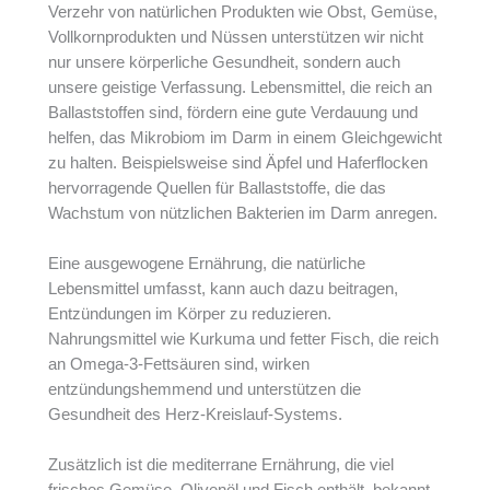
Verzehr von natürlichen Produkten wie Obst, Gemüse,
Vollkornprodukten und Nüssen unterstützen wir nicht
nur unsere körperliche Gesundheit, sondern auch
unsere geistige Verfassung. Lebensmittel, die reich an
Ballaststoffen sind, fördern eine gute Verdauung und
helfen, das Mikrobiom im Darm in einem Gleichgewicht
zu halten. Beispielsweise sind Äpfel und Haferflocken
hervorragende Quellen für Ballaststoffe, die das
Wachstum von nützlichen Bakterien im Darm anregen.
Eine ausgewogene Ernährung, die natürliche
Lebensmittel umfasst, kann auch dazu beitragen,
Entzündungen im Körper zu reduzieren.
Nahrungsmittel wie Kurkuma und fetter Fisch, die reich
an Omega-3-Fettsäuren sind, wirken
entzündungshemmend und unterstützen die
Gesundheit des Herz-Kreislauf-Systems.
Zusätzlich ist die mediterrane Ernährung, die viel