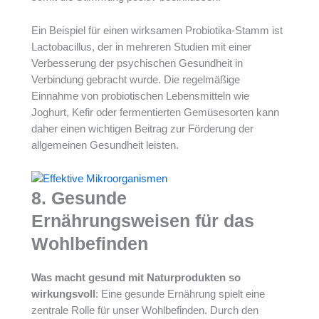
Ein Beispiel für einen wirksamen Probiotika-Stamm ist
Lactobacillus, der in mehreren Studien mit einer
Verbesserung der psychischen Gesundheit in
Verbindung gebracht wurde. Die regelmäßige
Einnahme von probiotischen Lebensmitteln wie
Joghurt, Kefir oder fermentierten Gemüsesorten kann
daher einen wichtigen Beitrag zur Förderung der
allgemeinen Gesundheit leisten.
8. Gesunde
Ernährungsweisen für das
Wohlbefinden
Was macht gesund mit Naturprodukten so
wirkungsvoll
: Eine gesunde Ernährung spielt eine
zentrale Rolle für unser Wohlbefinden. Durch den