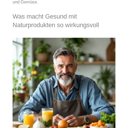
und Gemüse.
Was macht Gesund mit
Naturprodukten so wirkungsvoll