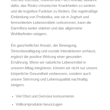
frisches Gemüse, Olivenöl und Fisch enthält, bekannt
dafür, das Risiko chronischer Krankheiten zu senken
und die kognitive Funktion zu fördern. Die regelmäßige
Einbindung von Probiotika, wie sie in Joghurt und
fermentierten Lebensmitteln vorkommen, kann die
Darmflora weiter stärken und das allgemeine
Wohlbefinden steigern.
Ein ganzheitlicher Ansatz, der Bewegung,
Stressbewältigung und soziale Interaktionen umfasst,
ergänzt die positive Wirkung einer gesunden
Ernährung. Wenn wir natürliche Lebensmittel in
unseren Alltag integrieren, können wir nicht nur unsere
körperliche Gesundheit verbessern, sondern auch
unsere Stimmung und Lebensqualität nachhaltig
steigern.
Viel Obst und Gemüse konsumieren
Vollkornprodukte bevorzugen