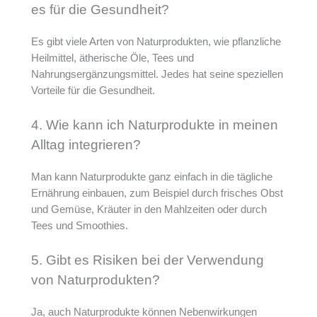
es für die Gesundheit?
Es gibt viele Arten von Naturprodukten, wie pflanzliche
Heilmittel, ätherische Öle, Tees und
Nahrungsergänzungsmittel. Jedes hat seine speziellen
Vorteile für die Gesundheit.
4. Wie kann ich Naturprodukte in meinen
Alltag integrieren?
Man kann Naturprodukte ganz einfach in die tägliche
Ernährung einbauen, zum Beispiel durch frisches Obst
und Gemüse, Kräuter in den Mahlzeiten oder durch
Tees und Smoothies.
5. Gibt es Risiken bei der Verwendung
von Naturprodukten?
Ja, auch Naturprodukte können Nebenwirkungen