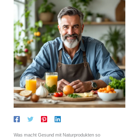
Was macht Gesund mit Naturprodukten so