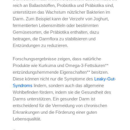
reich an Ballaststoffen, Probiotika und Präbiotika sind,
unterstützen das Wachstum nützlicher Bakterien im
Darm. Zum Beispiel kann der Verzehr von Joghurt,
fermentierten Lebensmitteln oder bestimmten
Gemüsesorten, die Präbiotika enthalten, dazu
beitragen, die Darmflora zu stabilisieren und
Entzündungen zu reduzieren.
Forschungsergebnisse zeigen, dass natürliche
Produkte wie Kurkuma und Omega-3-Fettsäuren**
entzündungshemmende Eigenschaften** besitzen.
Diese können nicht nur die Symptome des
Leaky-Gut-
Syndroms
lindern, sondern auch das allgemeine
Wohlbefinden fördern, indem sie die Gesundheit des
Darms unterstützen. Ein gesunder Darm ist
entscheidend für die Vermeidung von chronischen
Erkrankungen und die Förderung einer guten
Lebensqualität.