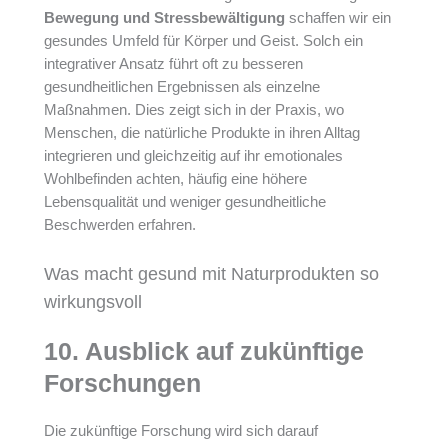
Bewegung und Stressbewältigung
schaffen wir ein
gesundes Umfeld für Körper und Geist. Solch ein
integrativer Ansatz führt oft zu besseren
gesundheitlichen Ergebnissen als einzelne
Maßnahmen. Dies zeigt sich in der Praxis, wo
Menschen, die natürliche Produkte in ihren Alltag
integrieren und gleichzeitig auf ihr emotionales
Wohlbefinden achten, häufig eine höhere
Lebensqualität und weniger gesundheitliche
Beschwerden erfahren.
Was macht gesund mit Naturprodukten so
wirkungsvoll
10. Ausblick auf zukünftige
Forschungen
Die zukünftige Forschung wird sich darauf