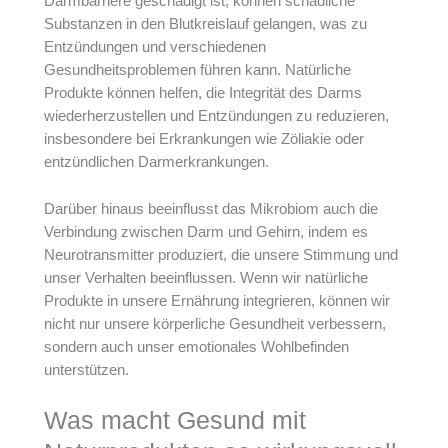
Darmbarriere geschädigt ist, können schädliche
Substanzen in den Blutkreislauf gelangen, was zu
Entzündungen und verschiedenen
Gesundheitsproblemen führen kann. Natürliche
Produkte können helfen, die Integrität des Darms
wiederherzustellen und Entzündungen zu reduzieren,
insbesondere bei Erkrankungen wie Zöliakie oder
entzündlichen Darmerkrankungen.
Darüber hinaus beeinflusst das Mikrobiom auch die
Verbindung zwischen Darm und Gehirn, indem es
Neurotransmitter produziert, die unsere Stimmung und
unser Verhalten beeinflussen. Wenn wir natürliche
Produkte in unsere Ernährung integrieren, können wir
nicht nur unsere körperliche Gesundheit verbessern,
sondern auch unser emotionales Wohlbefinden
unterstützen.
Was macht Gesund mit