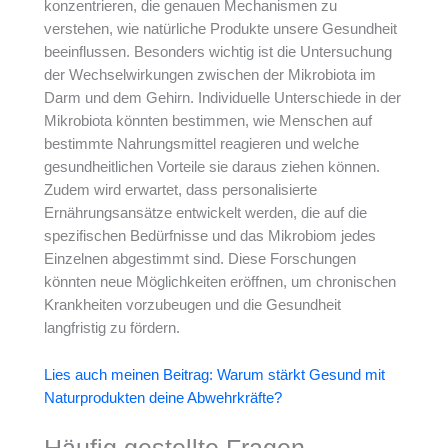
konzentrieren, die genauen Mechanismen zu
verstehen, wie natürliche Produkte unsere Gesundheit
beeinflussen. Besonders wichtig ist die Untersuchung
der Wechselwirkungen zwischen der Mikrobiota im
Darm und dem Gehirn. Individuelle Unterschiede in der
Mikrobiota könnten bestimmen, wie Menschen auf
bestimmte Nahrungsmittel reagieren und welche
gesundheitlichen Vorteile sie daraus ziehen können.
Zudem wird erwartet, dass personalisierte
Ernährungsansätze entwickelt werden, die auf die
spezifischen Bedürfnisse und das Mikrobiom jedes
Einzelnen abgestimmt sind. Diese Forschungen
könnten neue Möglichkeiten eröffnen, um chronischen
Krankheiten vorzubeugen und die Gesundheit
langfristig zu fördern.
Lies auch meinen Beitrag: Warum stärkt Gesund mit
Naturprodukten deine Abwehrkräfte?