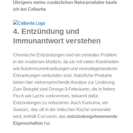
Übrigens meine zusätzlichen Naturprodukte kaufe
ich bei Cellavita
4. Entzündung und
Immunantwort verstehen
Chronische Entzündungen sind ein zentrales Problem
in der modernen Medizin, da sie mit vielen Krankheiten
wie Autoimmunerkrankungen und neurodegenerativen
Erkrankungen verbunden sind. Natürliche Produkte
bieten hier vielversprechende Ansätze zur Linderung.
Zum Beispiel sind Omega-3-Fettsäuren, die in fettem
Fisch wie Lachs vorkommen, bekannt dafür,
Entzündungen zu reduzieren. Auch Kurkuma, ein
Gewürz, das oft in der indischen Küche verwendet
wird, enthält Curcumin, das
entzündungshemmende
Eigenschaften
hat.