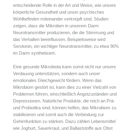
entscheidende Rolle in der Art und Weise, wie unsere
körperliche Gesundheit und unser psychisches
Wohlbefinden miteinander verknüpft sind. Studien
zeigen, dass die Mikroben in unserem Darm
Neurotransmitter produzieren, die die Stimmung und
das Verhalten beeinflussen. Beispielsweise wird
Serotonin, ein wichtiger Neurotransmitter, zu etwa 90%
im Darm synthetisiert.
Eine gesunde Mikrobiota kann somit nicht nur unsere
Verdauung unterstützen, sondern auch unser
emotionales Gleichgewicht fördern. Wenn das
Mikrobiom gestört ist, kann dies zu einer Vielzahl von
Problemen führen, einschließlich Angstzuständen und
Depressionen. Natürliche Produkte, die reich an Prä-
und Probiotika sind, können helfen, das Mikrobiom zu
stabilisieren und somit auch die Verbindung zur
Gehirnfunktion zu stärken. Dazu zählen Lebensmittel
wie Joghurt, Sauerkraut, und Ballaststoffe aus Obst