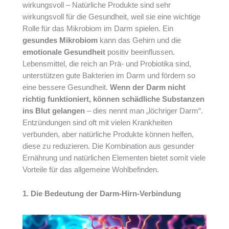
wirkungsvoll – Natürliche Produkte sind sehr
wirkungsvoll für die Gesundheit, weil sie eine wichtige
Rolle für das Mikrobiom im Darm spielen. Ein
gesundes Mikrobiom
kann das Gehirn und die
emotionale Gesundheit
positiv beeinflussen.
Lebensmittel, die reich an Prä- und Probiotika sind,
unterstützen gute Bakterien im Darm und fördern so
eine bessere Gesundheit.
Wenn der Darm nicht
richtig funktioniert, können schädliche Substanzen
ins Blut gelangen
– dies nennt man „löchriger Darm“.
Entzündungen sind oft mit vielen Krankheiten
verbunden, aber natürliche Produkte können helfen,
diese zu reduzieren. Die Kombination aus gesunder
Ernährung und natürlichen Elementen bietet somit viele
Vorteile für das allgemeine Wohlbefinden.
1. Die Bedeutung der Darm-Hirn-Verbindung